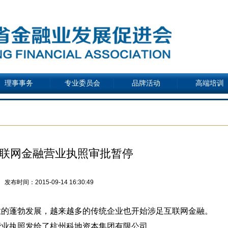
理事事务
专业委员会
品牌活动
高端培训
联网金融营业执照审批暂停
发布时间：2015-09-14 16:30:49
的蓬勃发展，越来越多的传统企业也开始涉足互联网金融。
营业执照发给了杭州科地资本集团有限公司。