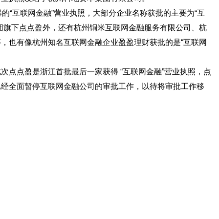
“互联网金融”营业执照，大部分企业名称获批的主要为“互
团旗下点点盈外，还有杭州铜米互联网金融服务有限公司、杭
，也有像杭州知名互联网金融企业盈盈理财获批的是“互联网
次点点盈是浙江首批最后一家获得 “互联网金融”营业执照，点
已经全面暂停互联网金融公司的审批工作，以待将审批工作移