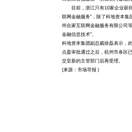
目前，浙江只有10家企业获得的
联网金融服务”，除了科地资本集
州合家互联网金融服务有限公司等
金融信息技术”。
科地资本集团副总裁徐磊表示，此
点盈审批通过之后，杭州市各区
交至新的主管部门后再受理。
(来源：市场导报 )