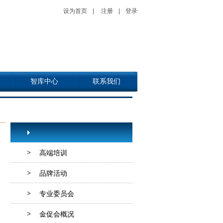
设为首页
|
注册
|
登录
智库中心
联系我们
高端培训
品牌活动
专业委员会
金促会概况