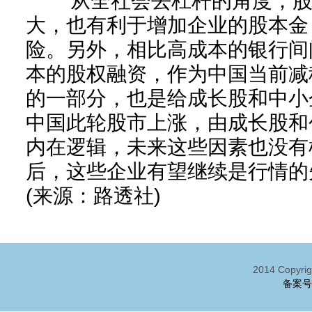
从全社会去杠杆的角度，股
大，也有利于增加企业的股本金
险。另外，相比高成本的银行间
本的股权融资，作为中国当前减
的一部分，也是给成长股和中小
中国此轮股市上涨，由成长股和
内在逻辑，未来这些因素也没有
后，这些企业有望继续是行情的
(来源：路透社)
2014 Cop
备案号: