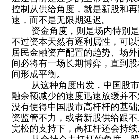
控制从供给角度，就是新股和再
速，而不是无限期延迟。
资金角度，则是场内特别是
不过资本天然有逐利属性，可以
居民金融资产配置的趋势、场外
间必将有一场长期博弈，直到股
间形成平衡。
从这种角度出发，中国股市7
融余额减少的速度迅速放缓并不
没有使得中国股市高杆杆的基础
资监管不力，或者新股供给跟不
宽松的支持下，高杠杆还会持续