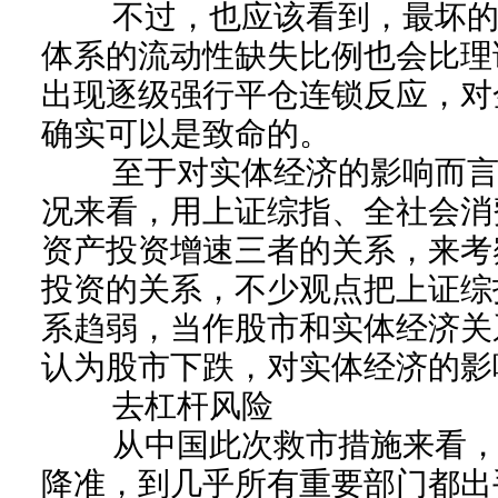
不过，也应该看到，最坏的
体系的流动性缺失比例也会比理
出现逐级强行平仓连锁反应，对
确实可以是致命的。
至于对实体经济的影响而言
况来看，用上证综指、全社会消
资产投资增速三者的关系，来考
投资的关系，不少观点把上证综
系趋弱，当作股市和实体经济关
认为股市下跌，对实体经济的影
去杠杆风险
从中国此次救市措施来看，
降准，到几乎所有重要部门都出