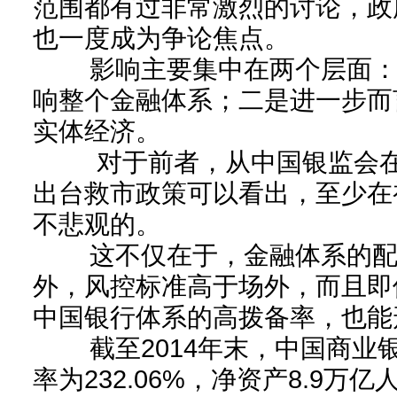
范围都有过非常激烈的讨论，政
也一度成为争论焦点。
影响主要集中在两个层面：
响整个金融体系；二是进一步而
实体经济。
对于前者，从中国银监会在
出台救市政策可以看出，至少在
不悲观的。
这不仅在于，金融体系的配
外，风控标准高于场外，而且即
中国银行体系的高拨备率，也能
截至2014年末，中国商业
率为232.06%，净资产8.9万