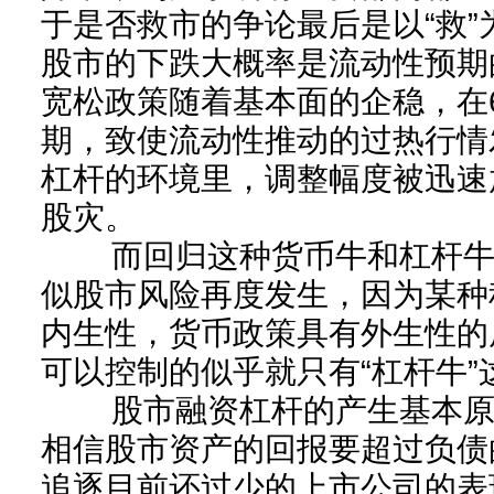
于是否救市的争论最后是以“救”
股市的下跌大概率是流动性预期
宽松政策随着基本面的企稳，在
期，致使流动性推动的过热行情
杠杆的环境里，调整幅度被迅速
股灾。
而回归这种货币牛和杠杆牛
似股市风险再度发生，因为某种
内生性，货币政策具有外生性的
可以控制的似乎就只有“杠杆牛”
股市融资杠杆的产生基本原
相信股市资产的回报要超过负债
追逐目前还过少的上市公司的表