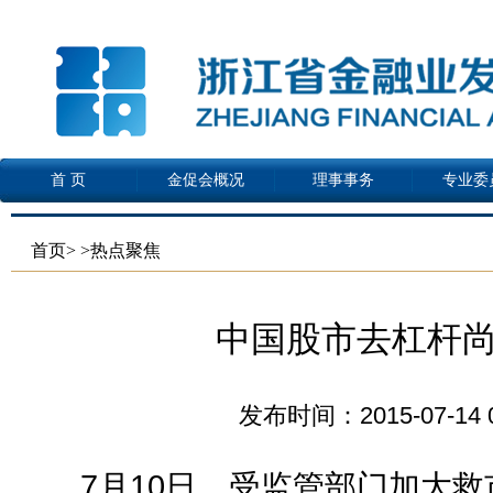
首 页
金促会概况
理事事务
专业委
首页
>
>热点聚焦
中国股市去杠杆
发布时间：2015-07-14 0
7月10日，受监管部门加大