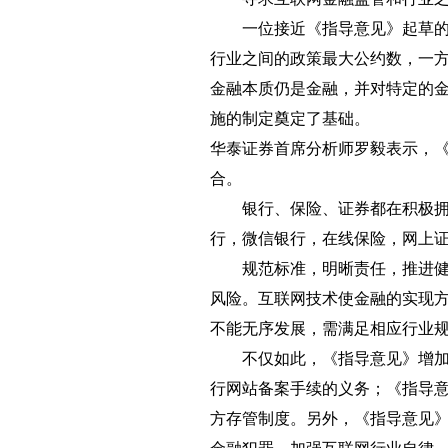
一位接近《指导意见》起草的人
行业之间的政策最大公约数，一
金融本质仍是金融，并对特定的
施的制定奠定了基础。
华泰证券首席分析师罗毅表示，
合。
银行、保险、证券都在积极拥抱
行，微信银行，在线保险，网上
规范标准，明晰责任，推进健康
风险。互联网技术使金融的实现
不能无序发展，需满足相应行业
不仅如此，《指导意见》增加了
行网站备案手续的义务；《指导
方存管制度。另外，《指导意见