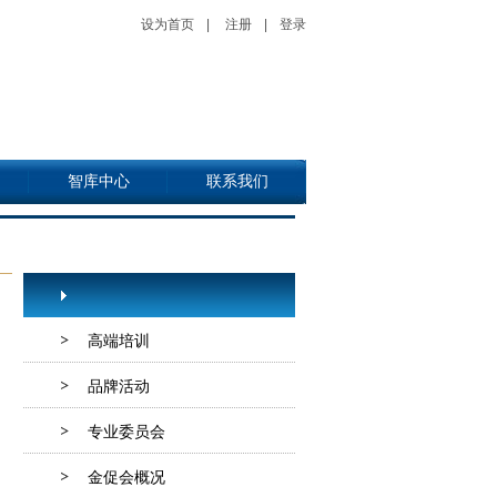
设为首页
|
注册
|
登录
智库中心
联系我们
高端培训
品牌活动
专业委员会
金促会概况